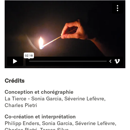
Crédits
Conception et chorégraphie
La Tierce - Sonia Garcia, Séverine Lefèvre,
Charles Pietri
Co-création et interprétation
Philipp Enders, Sonia Garcia, Séverine Lefèvre,
Charles Pietri, Teresa Silva