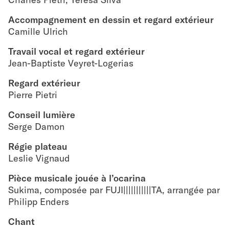
Accompagnement en dessin et regard extérieur
Camille Ulrich
Travail vocal et regard extérieur
Jean-Baptiste Veyret-Logerias
Regard extérieur
Pierre Pietri
Conseil lumière
Serge Damon
Régie plateau
Leslie Vignaud
Pièce musicale jouée à l’ocarina
Sukima, composée par FUJI|||||||||||TA, arrangée par
Philipp Enders
Chant