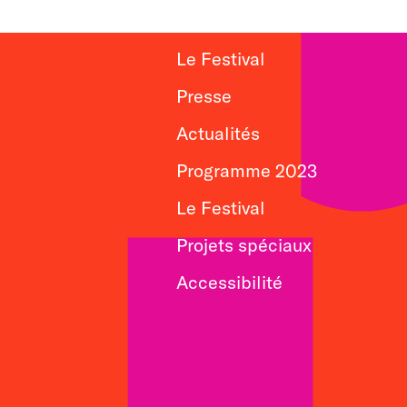
Le Festival
Presse
Actualités
Programme 2023
Le Festival
Projets spéciaux
Accessibilité