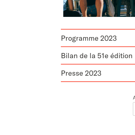
Programme 2023
Bilan de la 51e édition
Presse 2023