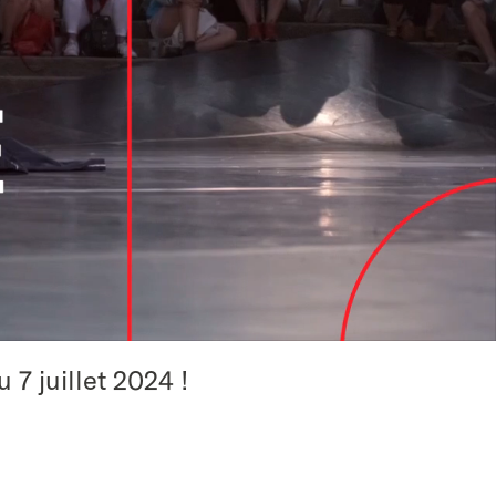
 7 juillet 2024 !