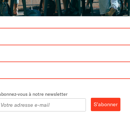
Abonnez-vous à notre newsletter