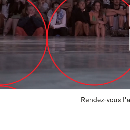
Rendez-vous l'