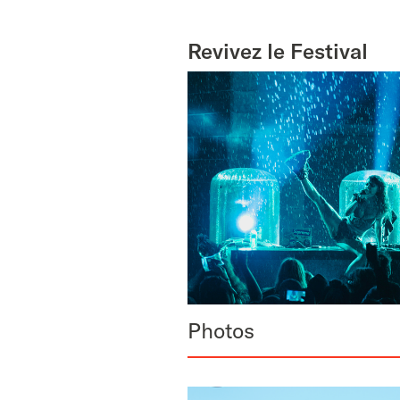
Revivez le Festival
Photos