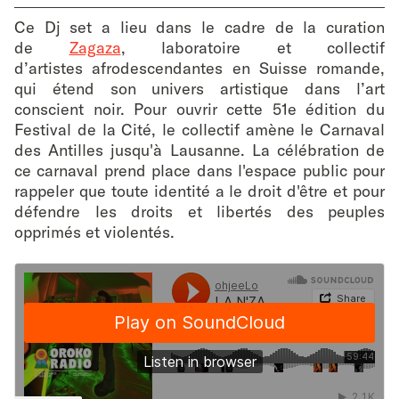
Ce Dj set a lieu dans le cadre de la curation
de
Zagaza
, laboratoire et collectif
d’artistes afrodescendantes en Suisse romande,
qui étend son univers artistique dans l’art
conscient noir. Pour ouvrir cette 51e édition du
Festival de la Cité, le collectif amène le Carnaval
des Antilles jusqu'à Lausanne. La célébration de
ce carnaval prend place dans l'espace public pour
rappeler que toute identité a le droit d'être et pour
défendre les droits et libertés des peuples
opprimés et violentés.