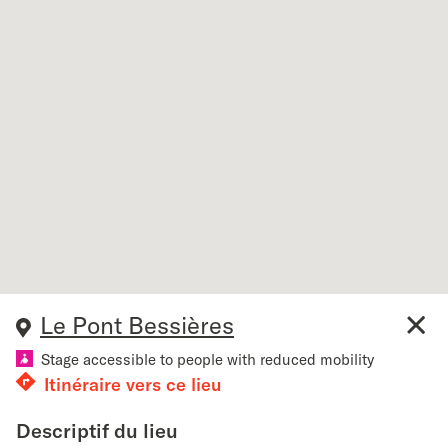
Le Pont Bessières
close
Stage accessible to people with reduced mobility
Itinéraire vers ce lieu
Descriptif du lieu